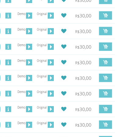
30,00
R$
30,00
R$
30,00
R$
30,00
R$
30,00
R$
30,00
R$
30,00
R$
30,00
R$
30,00
R$