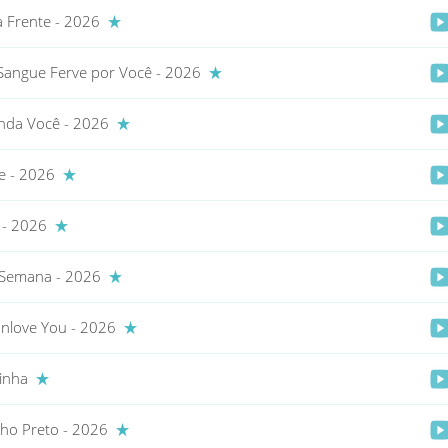
a Frente - 2026
angue Ferve por Você - 2026
nda Você - 2026
e - 2026
 - 2026
 Semana - 2026
Unlove You - 2026
vinha
nho Preto - 2026