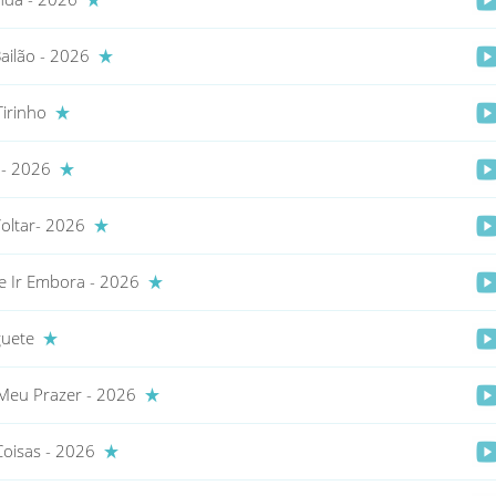
ailão - 2026
Tirinho
 - 2026
Voltar- 2026
e Ir Embora - 2026
iguete
Meu Prazer - 2026
Coisas - 2026