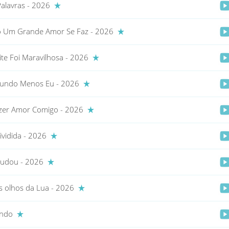
alavras - 2026
 Um Grande Amor Se Faz - 2026
ite Foi Maravilhosa - 2026
undo Menos Eu - 2026
er Amor Comigo - 2026
vidida - 2026
udou - 2026
 olhos da Lua - 2026
undo