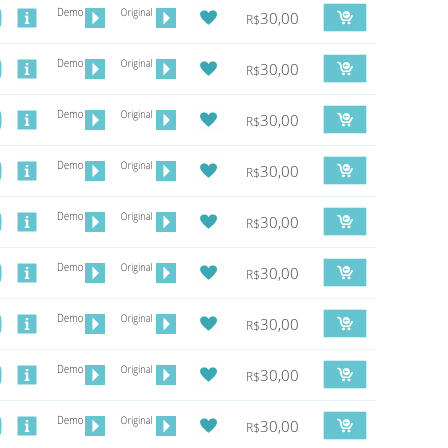
30,00
R$
30,00
R$
30,00
R$
30,00
R$
30,00
R$
30,00
R$
30,00
R$
30,00
R$
30,00
R$