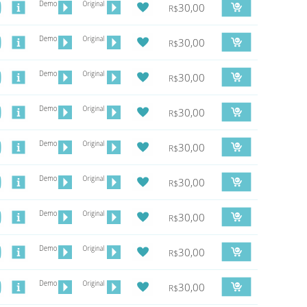
30,00
R$
30,00
R$
30,00
R$
30,00
R$
30,00
R$
30,00
R$
30,00
R$
30,00
R$
30,00
R$