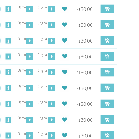
30,00
R$
30,00
R$
30,00
R$
30,00
R$
30,00
R$
30,00
R$
30,00
R$
30,00
R$
30,00
R$