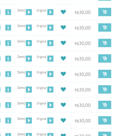
30,00
R$
30,00
R$
30,00
R$
30,00
R$
30,00
R$
30,00
R$
30,00
R$
30,00
R$