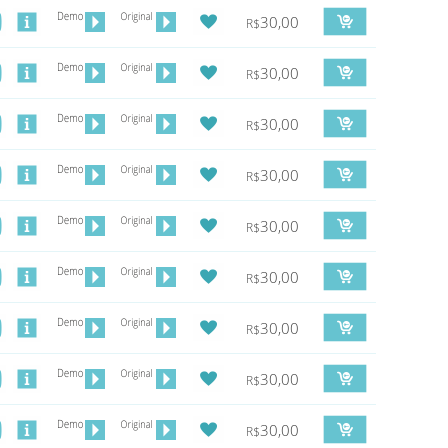
30,00
R$
30,00
R$
30,00
R$
30,00
R$
30,00
R$
30,00
R$
30,00
R$
30,00
R$
30,00
R$