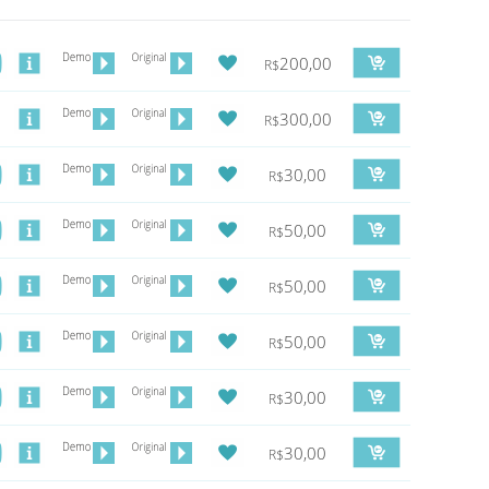
200,00
R$
300,00
R$
30,00
R$
50,00
R$
50,00
R$
50,00
R$
30,00
R$
30,00
R$