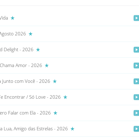
 Vida
 Agosto 2026
nd Delight - 2026
 Chama Amor - 2026
 Junto com Você - 2026
e Encontrar / Só Love - 2026
ro Falar com Ela - 2026
a Lua, Amigo das Estrelas - 2026