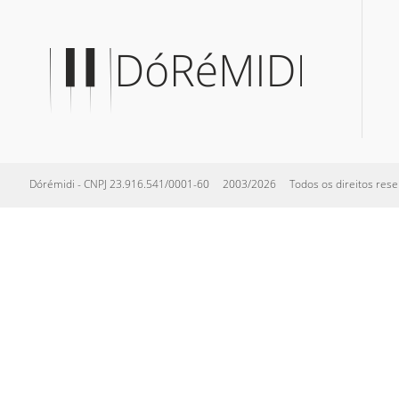
Dórémidi - CNPJ 23.916.541/0001-60 2003/2026 Todos os direitos reserva