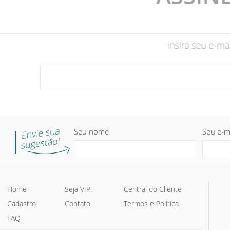
Seu nome
Seu e-m
Home
Seja VIP!
Central do Cliente
Cadastro
Contato
Termos e Política
FAQ