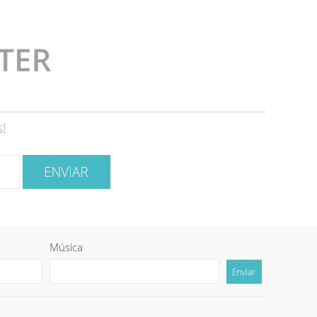
Música