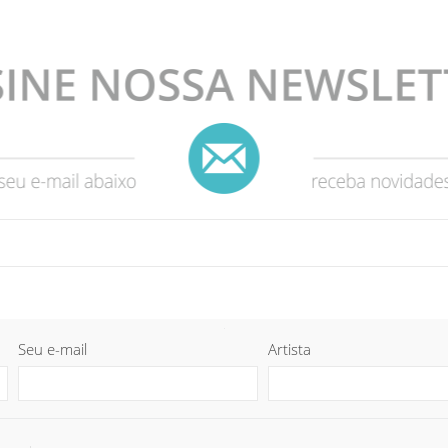
Seu e-mail
Artista