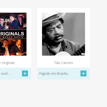
 Originals
Tião Carreiro
você ...
Pagode em Brasília...