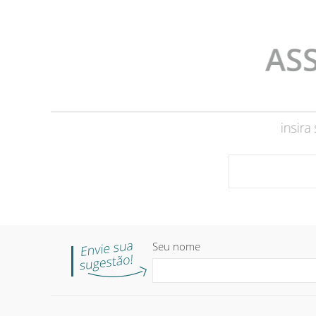
Seu nome