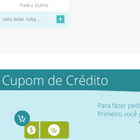
Funk e Outros
Volta Bebê, Volta ...