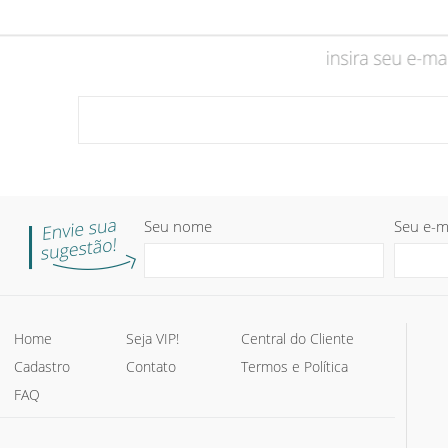
Seu nome
Seu e-m
Home
Seja VIP!
Central do Cliente
Cadastro
Contato
Termos e Política
FAQ