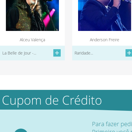
Alceu Valença
Anderson Freire
La Belle de Jour -...
Raridade...