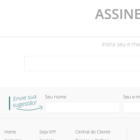
Seu nome
Seu e-m
Home
Seja VIP!
Central do Cliente