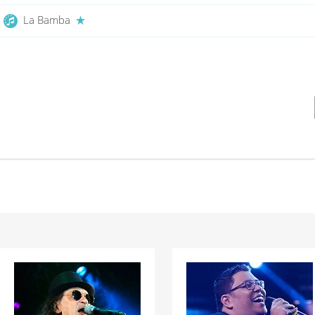
La Bamba