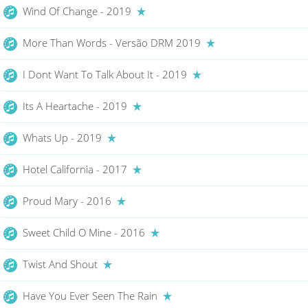
Wind Of Change - 2019
More Than Words - Versão DRM 2019
I Dont Want To Talk About It - 2019
Its A Heartache - 2019
Whats Up - 2019
Hotel California - 2017
Proud Mary - 2016
Sweet Child O Mine - 2016
Twist And Shout
Have You Ever Seen The Rain