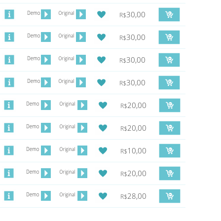
30,00
R$
30,00
R$
30,00
R$
30,00
R$
20,00
R$
20,00
R$
10,00
R$
20,00
R$
28,00
R$