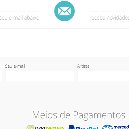
Seu e-mail
Artista