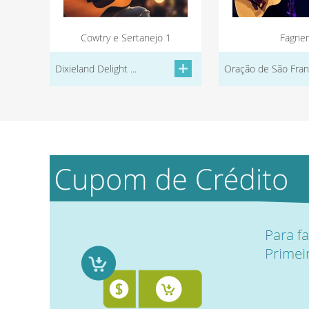
Cowtry e Sertanejo 1
Fagner
Dixieland Delight ...
Oração de São Fran.