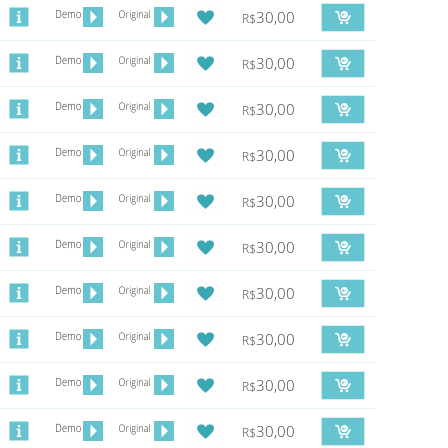
30,00
R$
30,00
R$
30,00
R$
30,00
R$
30,00
R$
30,00
R$
30,00
R$
30,00
R$
30,00
R$
30,00
R$