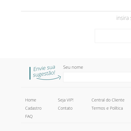
Seu nome
Home
Seja VIP!
Central do Cliente
Cadastro
Contato
Termos e Política
FAQ