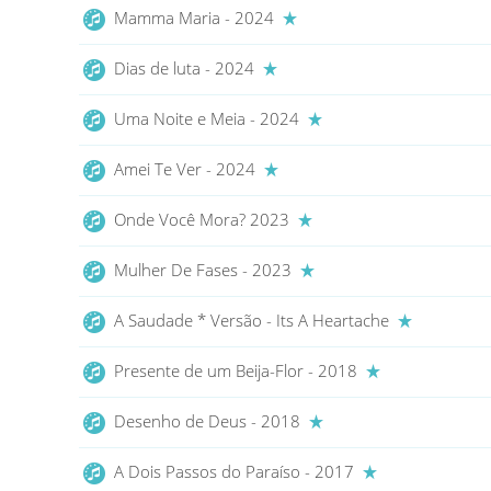
Mamma Maria - 2024
Dias de luta - 2024
Uma Noite e Meia - 2024
Amei Te Ver - 2024
Onde Você Mora? 2023
Mulher De Fases - 2023
A Saudade * Versão - Its A Heartache
Presente de um Beija-Flor - 2018
Desenho de Deus - 2018
A Dois Passos do Paraíso - 2017