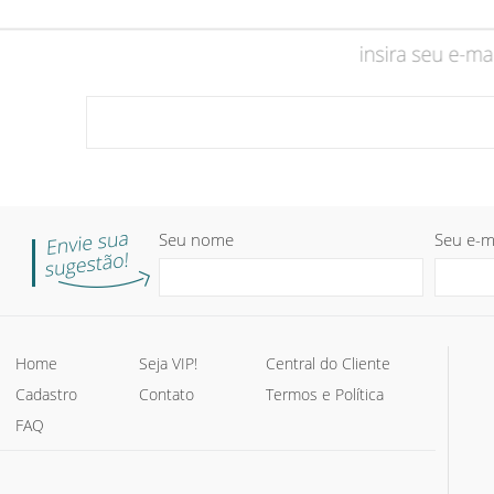
Seu nome
Seu e-m
Home
Seja VIP!
Central do Cliente
Cadastro
Contato
Termos e Política
FAQ